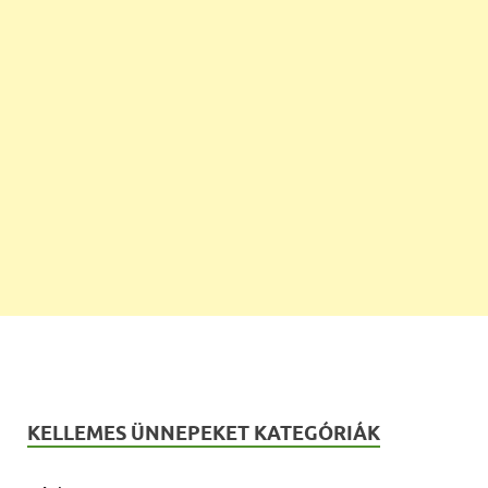
KELLEMES ÜNNEPEKET KATEGÓRIÁK