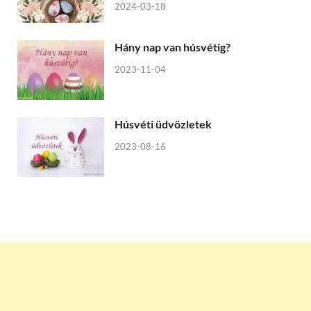
2024-03-18
Hány nap van húsvétig?
2023-11-04
Húsvéti üdvözletek
2023-08-16