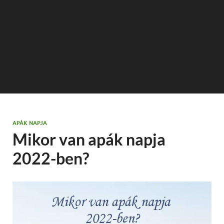
APÁK NAPJA
Mikor van apák napja
2022-ben?