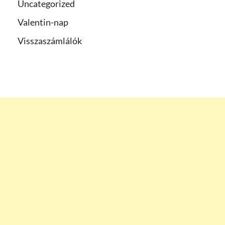
Uncategorized
Valentin-nap
Visszaszámlálók