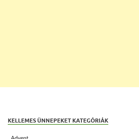
KELLEMES ÜNNEPEKET KATEGÓRIÁK
Advent