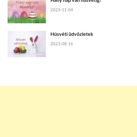
2023-11-04
Húsvéti üdvözletek
2023-08-16