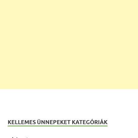
KELLEMES ÜNNEPEKET KATEGÓRIÁK