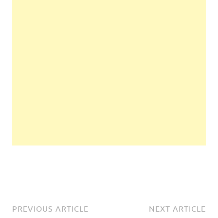
PREVIOUS ARTICLE
NEXT ARTICLE