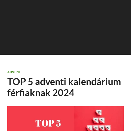
ADVENT
TOP 5 adventi kalendárium
férfiaknak 2024