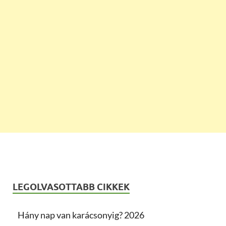
LEGOLVASOTTABB CIKKEK
Hány nap van karácsonyig? 2026