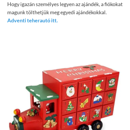
Hogy igazán személyes legyen az ajándék, a fiókokat
magunk tölthetjük meg egyedi ajándékokkal.
Adventi teherautó itt.