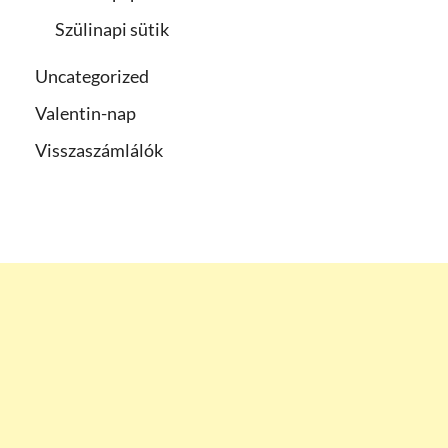
Szülinapi sütik
Uncategorized
Valentin-nap
Visszaszámlálók