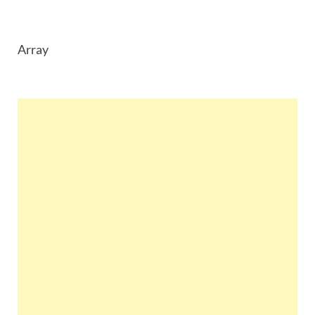
Array