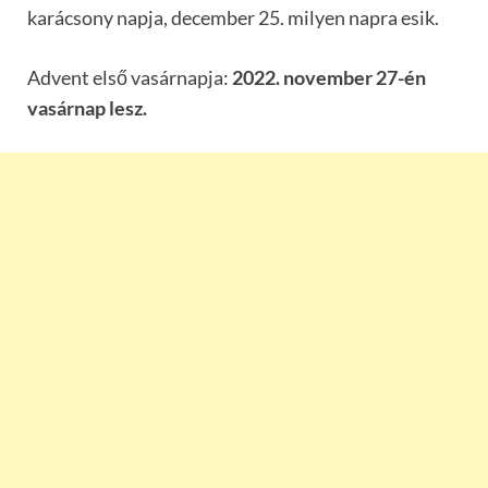
karácsony napja, december 25. milyen napra esik.
Advent első vasárnapja:
2022. november 27-én
vasárnap lesz.