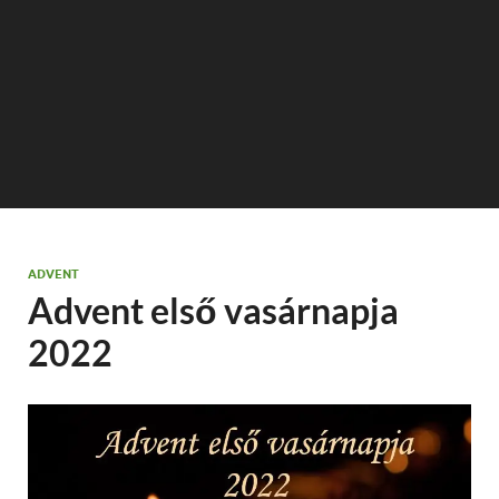
ADVENT
Advent első vasárnapja
2022