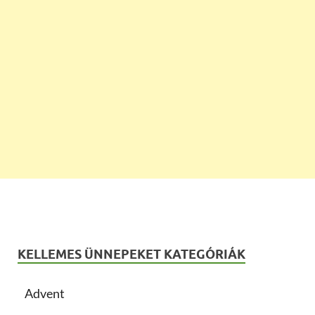
KELLEMES ÜNNEPEKET KATEGÓRIÁK
Advent