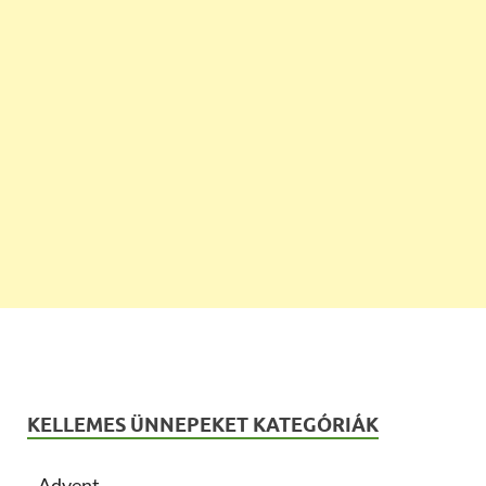
KELLEMES ÜNNEPEKET KATEGÓRIÁK
Advent