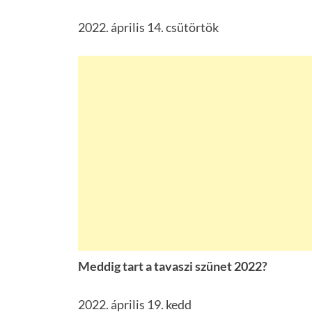
2022. április 14. csütörtök
Meddig tart a tavaszi szünet 2022?
2022. április 19. kedd