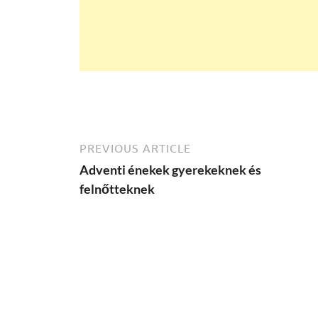
PREVIOUS ARTICLE
Adventi énekek gyerekeknek és
felnőtteknek