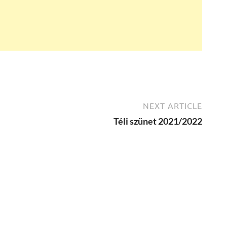
NEXT ARTICLE
Téli szünet 2021/2022