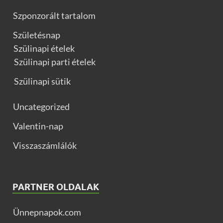
Szponzorált tartalom
Születésnap
Szülinapi ételek
Szülinapi parti ételek
Szülinapi sütik
Uncategorized
Valentin-nap
Visszaszámlálók
PARTNER OLDALAK
Ünnepnapok.com