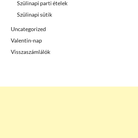
Szülinapi parti ételek
Szülinapi sütik
Uncategorized
Valentin-nap
Visszaszámlálók