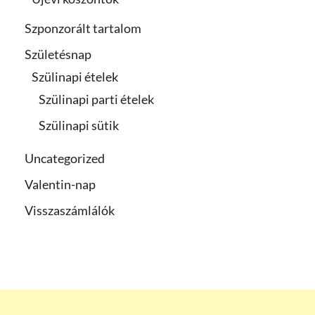
Szponzorált tartalom
Születésnap
Szülinapi ételek
Szülinapi parti ételek
Szülinapi sütik
Uncategorized
Valentin-nap
Visszaszámlálók