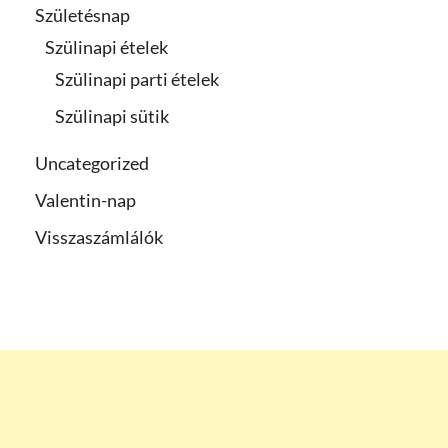
Születésnap
Szülinapi ételek
Szülinapi parti ételek
Szülinapi sütik
Uncategorized
Valentin-nap
Visszaszámlálók