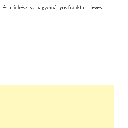
ez, és már kész is a hagyományos frankfurti leves!