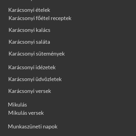
Karácsonyi ételek
Karácsonyi főétel receptek
Karácsonyi kalács
Karácsonyi saláta
Karácsonyi sütemények
Karácsonyi idézetek
Karácsonyi üdvözletek
Karácsonyi versek
Mikulás
Mikulás versek
Munkaszüneti napok