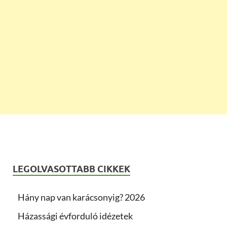
LEGOLVASOTTABB CIKKEK
Hány nap van karácsonyig? 2026
Házassági évforduló idézetek