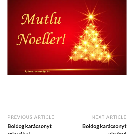
PREVIOUS ARTICLE
NEXT ARTICLE
Boldog karácsonyt
Boldog karácsonyt