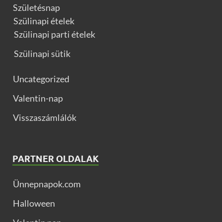
Születésnap
Szülinapi ételek
Szülinapi parti ételek
Szülinapi sütik
Uncategorized
Valentin-nap
Visszaszámlálók
PARTNER OLDALAK
Ünnepnapok.com
Halloween