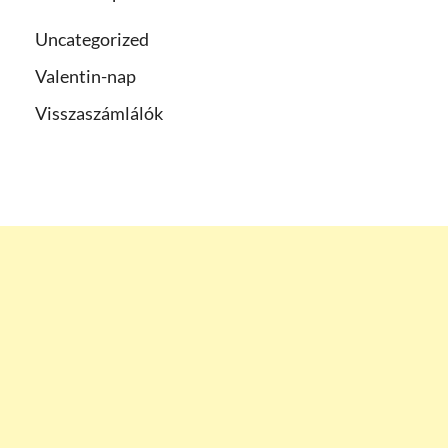
Uncategorized
Valentin-nap
Visszaszámlálók