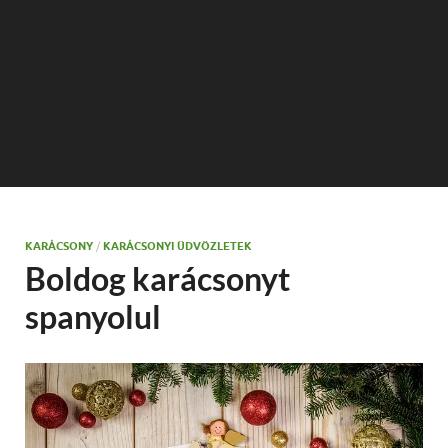
KARÁCSONY
/
KARÁCSONYI ÜDVÖZLETEK
Boldog karácsonyt
spanyolul