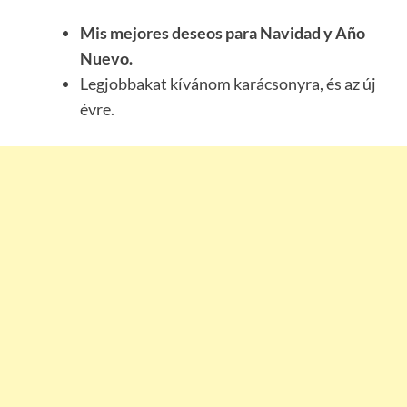
Mis mejores deseos para Navidad y Año
Nuevo.
Legjobbakat kívánom karácsonyra, és az új
évre.