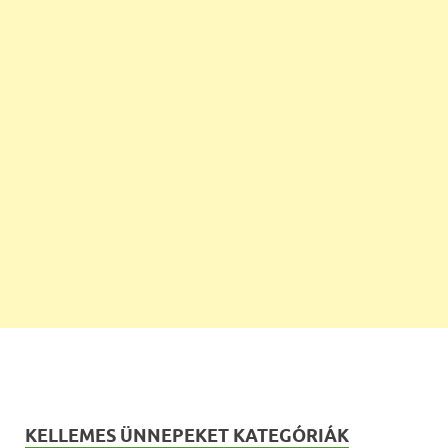
KELLEMES ÜNNEPEKET KATEGÓRIÁK