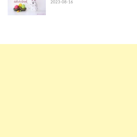
2023-08-16