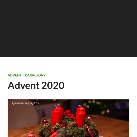
ADVENT
/
KARÁCSONY
Advent 2020