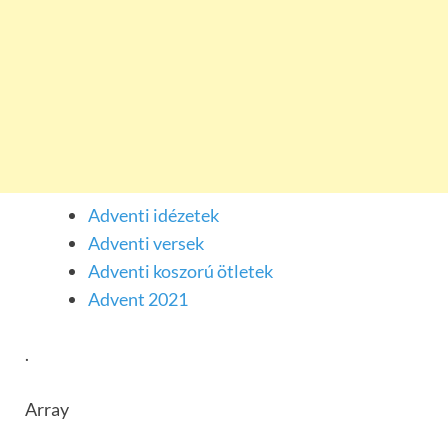
Adventi idézetek
Adventi versek
Adventi koszorú ötletek
Advent 2021
.
Array