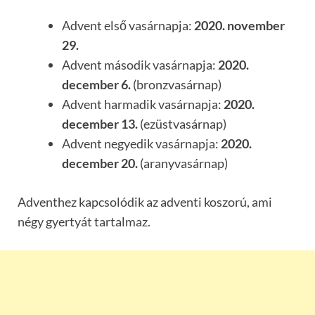
Advent első vasárnapja:
2020. november
29.
Advent második vasárnapja:
2020.
december 6.
(bronzvasárnap)
Advent harmadik vasárnapja:
2020.
december 13.
(ezüstvasárnap)
Advent negyedik vasárnapja:
2020.
december 20.
(aranyvasárnap)
Adventhez kapcsolódik az adventi koszorú, ami
négy gyertyát tartalmaz.