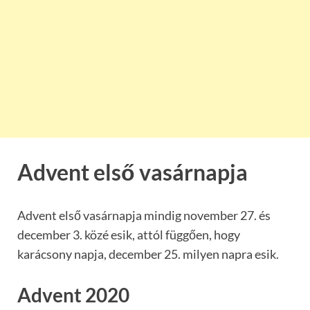
Advent első vasárnapja
Advent első vasárnapja mindig november 27. és
december 3. közé esik, attól függően, hogy
karácsony napja, december 25. milyen napra esik.
Advent 2020