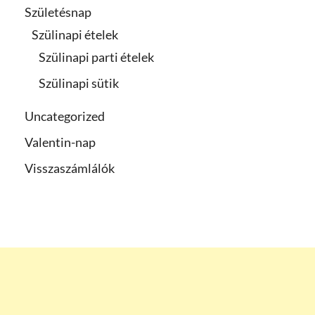
Születésnap
Szülinapi ételek
Szülinapi parti ételek
Szülinapi sütik
Uncategorized
Valentin-nap
Visszaszámlálók