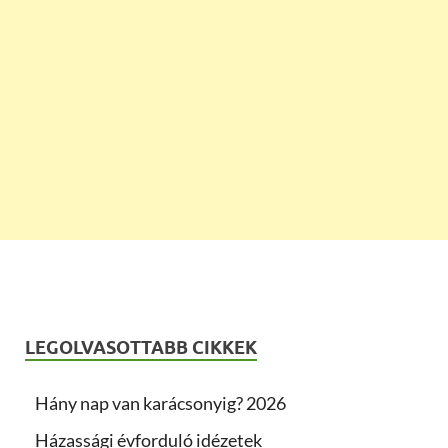
LEGOLVASOTTABB CIKKEK
Hány nap van karácsonyig? 2026
Házassági évforduló idézetek